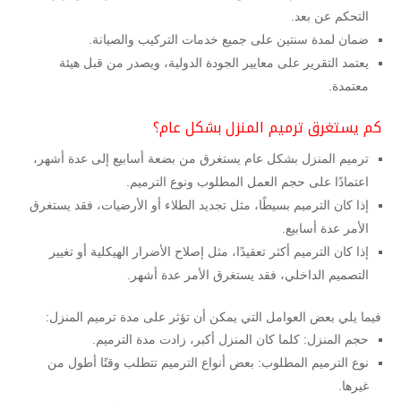
التحكم عن بعد.
ضمان لمدة سنتين على جميع خدمات التركيب والصيانة.
يعتمد التقرير على معايير الجودة الدولية، ويصدر من قبل هيئة
معتمدة.
كم يستغرق ترميم المنزل بشكل عام؟
ترميم المنزل بشكل عام يستغرق من بضعة أسابيع إلى عدة أشهر،
اعتمادًا على حجم العمل المطلوب ونوع الترميم.
إذا كان الترميم بسيطًا، مثل تجديد الطلاء أو الأرضيات، فقد يستغرق
الأمر عدة أسابيع.
إذا كان الترميم أكثر تعقيدًا، مثل إصلاح الأضرار الهيكلية أو تغيير
التصميم الداخلي، فقد يستغرق الأمر عدة أشهر.
فيما يلي بعض العوامل التي يمكن أن تؤثر على مدة ترميم المنزل:
حجم المنزل: كلما كان المنزل أكبر، زادت مدة الترميم.
نوع الترميم المطلوب: بعض أنواع الترميم تتطلب وقتًا أطول من
غيرها.