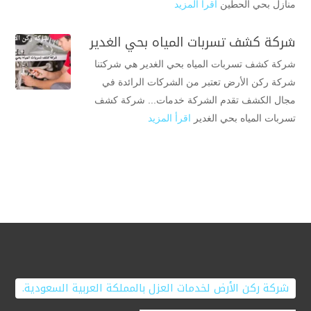
منازل بحي الحطين
اقرأ المزيد
شركة كشف تسربات المياه بحي الغدير
شركة كشف تسربات المياه بحي الغدير هي شركتنا
شركة ركن الأرض تعتبر من الشركات الرائدة في
مجال الكشف تقدم الشركة خدمات... شركة كشف
تسربات المياه بحي الغدير
اقرأ المزيد
شركة ركن الأرض لخدمات العزل بالمملكة العربية السعودية.