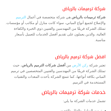
شركة ترميمات بالرياض
شركة ترميمات بالرياض
هي شركة متخصصة في أعمال
الترميم
والإصلاح لجميع أنواع المباني، سواء كانت منازل أو مكاتب أو مؤسسات.
تمتلك الشركة فريقًا من المهندسين والفنيين ذوي الخبرة والكفاءة
العالية، والذين يعملون على تقديم أفضل الخدمات للعميل بأسعار
مناسبة.
افضل شركة ترميم بالرياض
تعتبر شركة
ركن الأرض
من
أفضل شركات الترميم بالرياض
، حيث
تمتلك الشركة فريقًا من المهندسين والفنيين المتخصصين في ترميم
المباني بكافة أنواعها، كما تتمتع الشركة بأحدث المعدات والتقنيات
المستخدمة في الترميم.
خدمات شركة ترميمات بالرياض
تشمل خدمات الشركة ما يلي:
ترميم المنازل والفلل والقصور