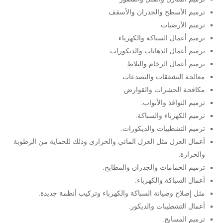
ترميم الأسطح والجدران والأسقف
ترميم الأرضيات
ترميم أعمال السباكة والكهرباء
ترميم أعمال الدهانات والديكورات
ترميم أعمال الرخام والبلاط
معالجة التشققات والتصدعات
مكافحة الحشرات والقوارض
ترميم النوافذ والأبواب.
ترميم الكهرباء والسباكة.
ترميم التشطيبات والديكورات.
أعمال العزل مثل العزل المائي والحراري وذلك للحماية من الرطوبة
والحرارة.
ترميم الحمامات والجدران والمطابخ.
أعمال السباكة والكهرباء.
مثل إصلاح وصيانة السباكة والكهرباء وتركيب أنظمة جديدة.
أعمال التشطيبات والديكور.
ترميم المسابح.