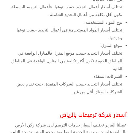
تختلف أسعار أعمال التجديد حسب نوعها، فأعمال الترميم البسيطة
تكون أقل تكلفة من أعمال التجديد الشاملة.
نوع المواد المستخدمة:
تختلف أسعار المواد المستخدمة في أعمال التجديد حسب نوعها
وجودتها.
موقع المنزل:
تختلف أسعار التجديد حسب موقع المنزل فالمنازل الواقعة في
المناطق الحيوية تكون أكثر تكلفة من المنازل الواقعة في المناطق
النائية.
الشركات المنفذة:
تختلف أسعار التجديد حسب الشركات المنفذة، حيث تقدم بعض
الشركات أسعارًا أقل من غير
أسعار شركة ترميمات بالرياض
عميلنا العزيز تختلف أسعار خدمات الترميم لدى شركة ركن الأرض
بالرياض علي حسب نوع الخدمة المطلوبة وحجم المبنى ودرجة التلف.