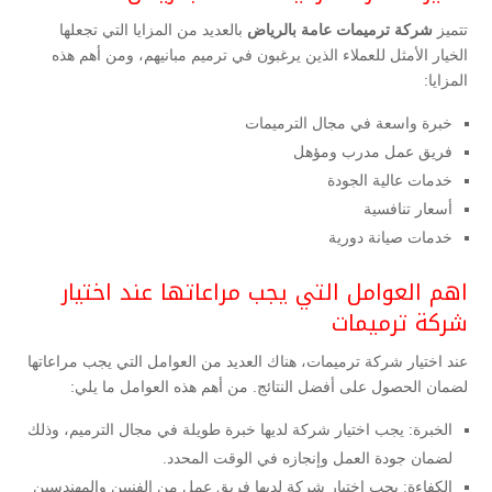
تتميز
شركة ترميمات عامة بالرياض
بالعديد من المزايا التي تجعلها
الخيار الأمثل للعملاء الذين يرغبون في ترميم مبانيهم، ومن أهم هذه
المزايا:
خبرة واسعة في مجال الترميمات
فريق عمل مدرب ومؤهل
خدمات عالية الجودة
أسعار تنافسية
خدمات صيانة دورية
اهم العوامل التي يجب مراعاتها عند اختيار
شركة ترميمات
عند اختيار شركة ترميمات، هناك العديد من العوامل التي يجب مراعاتها
لضمان الحصول على أفضل النتائج. من أهم هذه العوامل ما يلي:
الخبرة: يجب اختيار شركة لديها خبرة طويلة في مجال الترميم، وذلك
لضمان جودة العمل وإنجازه في الوقت المحدد.
الكفاءة: يجب اختيار شركة لديها فريق عمل من الفنيين والمهندسين