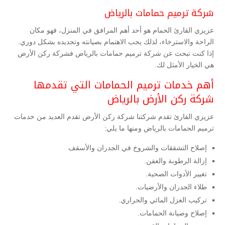
شركة ترميم حمامات بالرياض
عزيزي القارئ الحمام هو أحد أهم المرافق في المنزل، فهو مكان
الراحة والاسترخاء، لذلك يجب الاهتمام بصيانته وتجديده بشكل دوري.
إذا كنت تبحث عن شركة ترميم حمامات بالرياض فشركة ركن الأرض
هي الخيار الأمثل لك.
أهم خدمات ترميم الحمامات التي تقدمها
شركة ركن الأرض بالرياض
عزيزي القارئ تقدم شركتنا شركة ركن الأرض تقدم العديد من خدمات
ترميم الحمامات بالرياض ومنها ما يلي:
إصلاح التشققات والشروخ في الجدران والأسقف
إزالة الرطوبة والعفن.
تغيير الأدوات الصحية.
طلاء الجدران والأرضيات.
تركيب العزل المائي والحراري.
إصلاح وصيانة الحمامات.