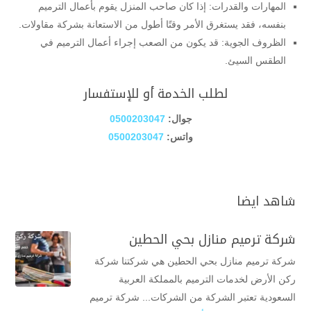
المهارات والقدرات: إذا كان صاحب المنزل يقوم بأعمال الترميم
بنفسه، فقد يستغرق الأمر وقتًا أطول من الاستعانة بشركة مقاولات.
الظروف الجوية: قد يكون من الصعب إجراء أعمال الترميم في
الطقس السيئ.
لطلب الخدمة أو للإستفسار
جوال:
0500203047
واتس:
0500203047
شاهد ايضا
شركة ترميم منازل بحي الحطين
شركة ترميم منازل بحي الحطين هي شركتنا شركة
ركن الأرض لخدمات الترميم بالمملكة العربية
السعودية تعتبر الشركة من الشركات... شركة ترميم