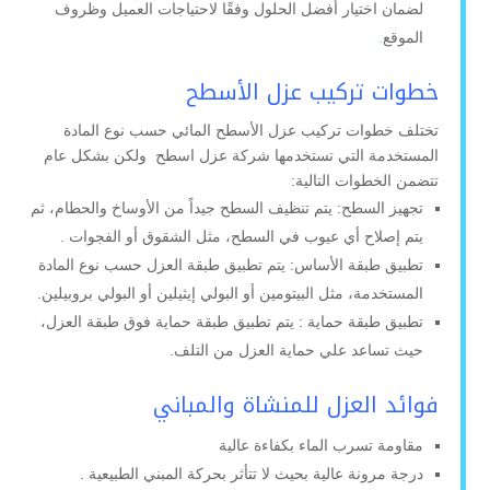
لضمان اختيار أفضل الحلول وفقًا لاحتياجات العميل وظروف
الموقع
.
خطوات تركيب عزل الأسطح
تختلف خطوات تركيب عزل الأسطح المائي حسب نوع المادة
المستخدمة التي تستخدمها شركة عزل اسطح ولكن بشكل عام
تتضمن الخطوات التالية:
تجهيز السطح: يتم تنظيف السطح جيداً من الأوساخ والحطام، ثم
يتم إصلاح أي عيوب في السطح، مثل الشقوق أو الفجوات .
تطبيق طبقة الأساس: يتم تطبيق طبقة العزل حسب نوع المادة
المستخدمة، مثل البيتومين أو البولي إيثيلين أو البولي بروبيلين.
تطبيق طبقة حماية : يتم تطبيق طبقة حماية فوق طبقة العزل،
حيث تساعد علي حماية العزل من التلف.
فوائد العزل للمنشاة والمباني
مقاومة تسرب الماء بكفاءة عالية
درجة مرونة عالية بحيث لا تتأثر بحركة المبني الطبيعية .