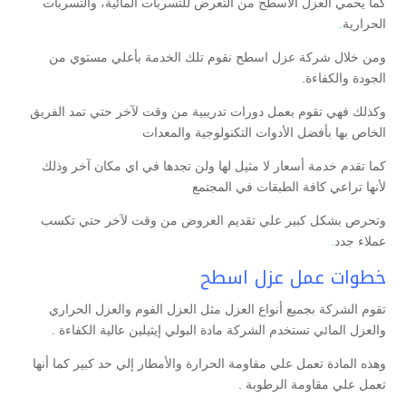
كما يحمي العزل الأسطح من التعرض للتسربات المائية، والتسربات
الحرارية
.
ومن خلال شركة عزل اسطح نقوم تلك الخدمة بأعلي مستوي من
الجودة والكفاءة.
وكذلك فهي تقوم بعمل دورات تدريبية من وقت لآخر حتي تمد الفريق
الخاص بها بأفضل الأدوات التكنولوجية والمعدات
كما تقدم خدمة أسعار لا مثيل لها ولن تجدها في اي مكان آخر وذلك
لأنها تراعي كافة الطبقات في المجتمع
وتحرص بشكل كبير علي تقديم العروض من وقت لآخر حتي تكسب
عملاء جدد
.
خطوات عمل عزل اسطح
تقوم الشركة بجميع أنواع العزل مثل العزل الفوم والعزل الحراري
والعزل المائي تستخدم الشركة مادة البولي إيثيلين عالية الكفاءة .
وهذه المادة تعمل علي مقاومة الحرارة والأمطار إلي حد كبير كما أنها
تعمل علي مقاومة الرطوبة .