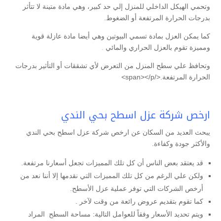
وتحمي الهيكل الداخلي للمنزل إلي حد كبير، وهي مادة متينة لا تتأثر
بدرجات الحرارة المرتفعة أو الضغوط.
كما يمكن العزل بمادة تسمي البيوتين وهي أيضا مادة عازلة قوية
ومميزة تقوم بالعزل الحراري والمائي
.
وتحافظ علي سطح المنزل من التعرض لأي تشققات أو التأثير بدرجات
الحرارة المرتفعة.</span></p>
ارخص شركة عزل اسطح بحي الندي
يبحث العديد من السكان عن ارخص شركة عزل اسطح بحي الندي
والأكثر جودة وكفاءة.
قد يعتقد بعض الناس أن كل تلك المميزات تجعل أسعارنا مرتفعة.
ولكن علي الرغم من كل تلك المميزات التي نقدمها إلا أننا نعد من
أرخص الشركات التي توفر عملية عزل الأسطح.
كما تقوم بتقديم عروض رائعة من وقت لآخر .
ويتم تحديد الأسعار وفقاً للعوامل التالية: مساحة السطح المراد