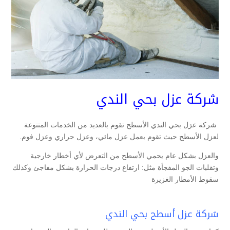
شركة عزل بحي الندي
شركة عزل بحي الندي الأسطح تقوم بالعديد من الخدمات المتنوعة
لعزل الأسطح حيث تقوم بعمل عزل مائي، وعزل حراري وعزل فوم.
والعزل بشكل عام يحمي الأسطح من التعرض لأي أخطار خارجية
وتقلبات الجو المفجأة مثل: ارتفاع درجات الحرارة بشكل مفاجئ وكذلك
سقوط الأمطار الغزيرة
شركة عزل أسطح بحي الندي