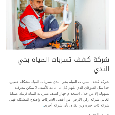
شركة كشف تسربات المياه بحي
الندي
شركة كشف تسربات المياه بحي الندي تسربات المياه مشكلة خطيرة
جدا مثل الطوفان الذي يلتهم كل ما امامه للأسف لا يمكن معرفته
بسهولة إلا من خلال استخدام جهاز كشف تسربات المياه فإليك عميلنا
الغالي شركة ركن الأرض من أفضل الشركات وإصلاح المشكلة فهي
شركة ذات خبرة ولن تقارن بأي شركة أخري
.
تعريف الخدمة