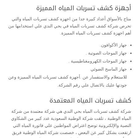
أجهزة كشف تسربات المياه المميزة
متاح بالأسواق أعداد كبيرة جدا من اجهزه كشف تسربات المياه والتي
تحرص شركة كشف تسربات المياه في بحي الندي علي استخدامها من
أهم اجهزة كشف تسربات المياه المميزة.
جهاز الأكوافون.
جهاز الموجات الصوتية .
جهاز الموجات الكهرومغناطيسية .
جهاز الماسح الضوئي
للاستعلام والاستفسار عن .أجهزة كشف تسربات المياه المميزة وعن
جودتها عليك بالاتصال علي رقم الشركة.
كشف تسربات المياه المعتمدة
شركة كشف تسربات المياه بحي الندي هي شركة معتمدة من شركة
المياه الوطنية ، تلقت شركة الوطنية السعودية عدد كبير من الشكاوي
النصية والإلكترونية توضح اعتراض المواطنين علي فاتورة المياه التي
ارتفعت بشكل كبير عن البعض ، خصصت شركة المياه الوطنية فريق