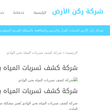
شركة ركن الأرض
الرئيسية
خدماتنا
خدم
شركة ركن الأرض لخدمات العزل والترميم والمكافحة بالمملكة العربية السعودية
الرئيسية
»
شركة كشف تسربات المياه بحي الوادي
شركة كشف تسربات المياه ب
شركة كشف تسربات المياه ب
شركة كشف تسربات المياه بحي الوادي تُعتبر مشكلة تسر
الوادي.