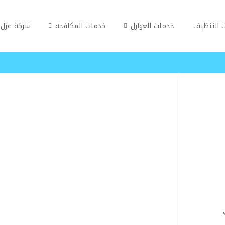
 التنظيف
خدمات العوازل
خدمات المكافحة
شركة عزل 