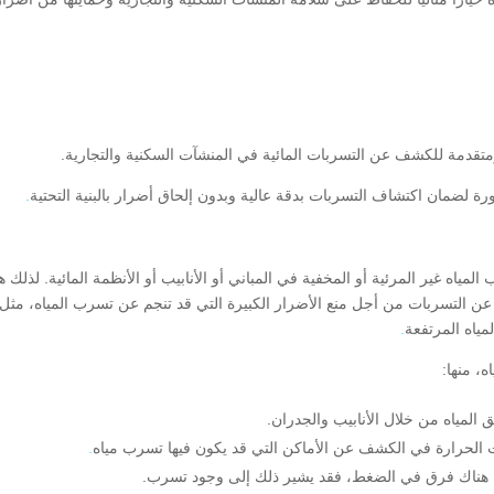
دمة للكشف عن التسربات المائية في المنشآت السكنية والتجارية.
ة لضمان اكتشاف التسربات بدقة عالية وبدون إلحاق أضرار بالبنية التحتية
.
اه غير المرئية أو المخفية في المباني أو الأنابيب أو الأنظمة المائية. لذلك ه
ن التسربات من أجل منع الأضرار الكبيرة التي قد تنجم عن تسرب المياه، مثل
مياه المرتفعة
.
، منها:
لمياه من خلال الأنابيب والجدران.
 الحرارة في الكشف عن الأماكن التي قد يكون فيها تسرب مياه
.
ن هناك فرق في الضغط، فقد يشير ذلك إلى وجود تسرب.