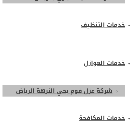
خدمات التنظيف
خدمات العوازل
شركة عزل فوم بحي النزهة الرياض
خدمات المكافحة