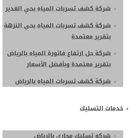
شركة كشف تسربات المياه بحي الغدير
شركة كشف تسربات المياه بحي النزهة
بتقرير معتمدة
شركة حل ارتفاع فاتورة المياه بالرياض
بتقرير معتمدة وبأفضل الأسعار
شركة كشف تسربات المياه بالرياض
خدمات التسليك
شركه تسليك مجاري بالرياض