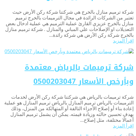
شركة ترميم منازل بالخرج هي شركتنا شركة ركن الأرض حيث
تعتبر من الشركات الرائدة في مجال الترميمات بالخرج ترميم
منازل بالخرج عزيزي القارئ عملية الترميم هي عملية ادخال بعض
التعديلات او الإصلاحات علي المباني والمنازل . شركة ترميم منازل
بالخرج شركة ركن الأرض هي شركة رائدة...
اقرأ المزيد
شركة ترميمات بالرياض معتمدة
وبأرخص الأسعار 0500203047
شركة ترميمات بالرياض هي شركتنا شركة ركن الأرض لخدمات
الترميمات بالرياض ترميم المنازل بالرياض ترميم المنازل هو عملية
إعادة بناء أو إصلاح الأجزاء التالفة أو المتهالكة من المنزل، وذلك
بهدف تحسين حالته وزيادة قيمته. يمكن أن يشمل ترميم المنازل
أعمالًا مختلفة، مثل إصلاح...
اقرأ المزيد