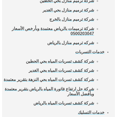
شركة ترميم منازل بحي الحطين
شركة ترميم منازل بحي الغدير
شركة ترميم منازل بالخرج
شركة ترميمات بالرياض معتمدة وبأرخص الأسعار
0500203047
شركه ترميم منازل بالرياض
خدمات التسربات
شركة كشف تسربات المياه بحي الحطين
شركة كشف تسربات المياه بحي الغدير
شركة كشف تسربات المياه بحي النزهة بتقرير معتمدة
شركة حل ارتفاع فاتورة المياه بالرياض بتقرير معتمدة
وبأفضل الأسعار
شركة كشف تسربات المياه بالرياض
خدمات التسليك