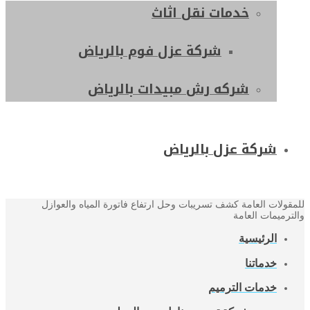
خدمات نقل اثاث
شركة عزل فوم بالرياض
شركه رش مبيدات بالرياض
شركة عزل بالرياض
للمقولات العامة كشف تسريبات وحل ارتفاع فاتورة المياه والعوازل
والترميمات العامة
الرئيسية
خدماتنا
خدمات الترميم